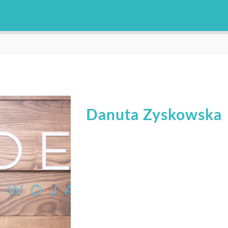
Danuta Zyskowska