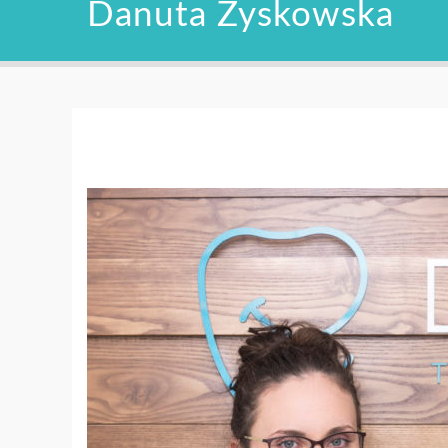
Danuta Zyskowska