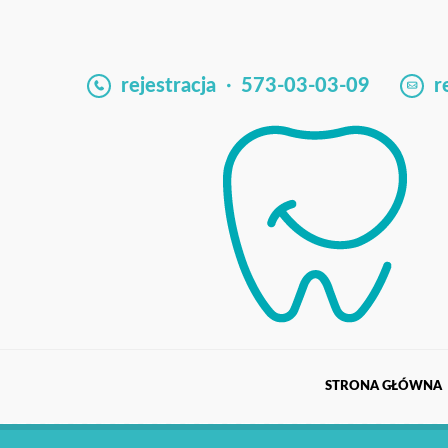
rejestracja
573-03-03-09
re
STRONA GŁÓWNA