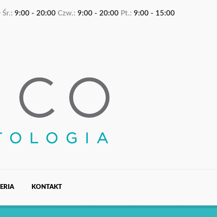
0
Śr.:
9:00 - 20:00
Czw.:
9:00 - 20:00
Pt.:
9:00 - 15:00
ERIA
KONTAKT